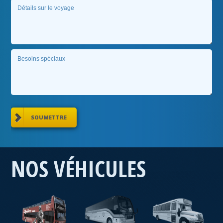
SOUMETTRE
NOS VÉHICULES