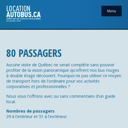
Menu
80 PASSAGERS
Aucune visite de Québec ne serait complète sans pouvoir
profiter de la vision panoramique qu'offrent nos bus rouges
à double étage découvert. Pourquoi ne pas utiliser ce moyen
de transport hors de l'ordinaire pour vos activités
corporatives et professionnelles ?
Nous vous l'offrons avec ou sans commentaire d'un guide
local.
Nombres de passagers
29 à l'intérieur et 51 à l'extérieur.