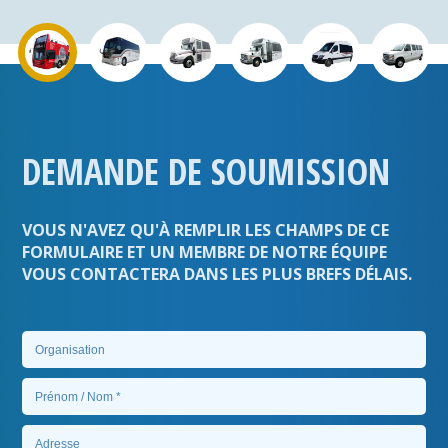
DEMANDE DE SOUMISSION
VOUS N'AVEZ QU'À REMPLIR LES CHAMPS DE CE
FORMULAIRE ET UN MEMBRE DE NOTRE ÉQUIPE
VOUS CONTACTERA DANS LES PLUS BREFS DÉLAIS.